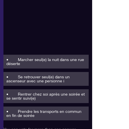
•	Marcher seul(e) la nuit dans une rue 
déserte
•	Se retrouver seul(e) dans un 
ascenseur avec une personne i
•	Rentrer chez soi après une soirée et 
se sentir suivi(e)
•	Prendre les transports en commun 
en fin de soirée