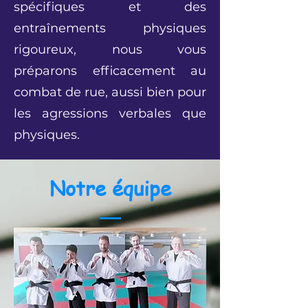
spécifiques et des
entraînements physiques
rigoureux, nous vous
préparons efficacement au
combat de rue, aussi bien pour
les agressions verbales que
physiques.
Notre équipe