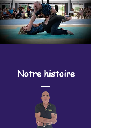
Notre histoire