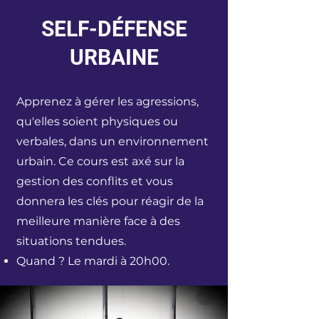
SELF-DÉFENSE
URBAINE
Apprenez à gérer les agressions,
qu'elles soient physiques ou
verbales, dans un environnement
urbain. Ce cours est axé sur la
gestion des conflits et vous
donnera les clés pour réagir de la
meilleure manière face à des
situations tendues.
Quand ? Le mardi à 20h00.