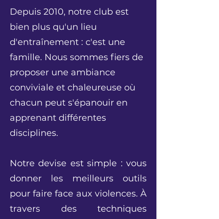
Depuis 2010, notre club est
bien plus qu'un lieu
d'entraînement : c'est une
famille. Nous sommes fiers de
proposer une ambiance
conviviale et chaleureuse où
chacun peut s'épanouir en
apprenant différentes
disciplines.
Notre devise est simple : vous
donner les meilleurs outils
pour faire face aux violences. À
travers des techniques