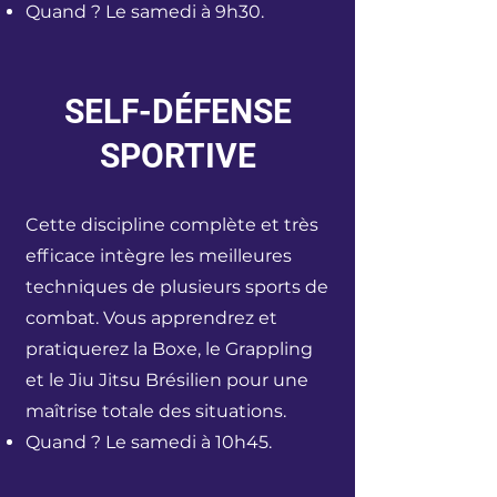
Quand ? Le samedi à 9h30.
SELF-DÉFENSE
SPORTIVE
Cette discipline complète et très
efficace intègre les meilleures
techniques de plusieurs sports de
combat. Vous apprendrez et
pratiquerez la Boxe, le Grappling
et le Jiu Jitsu Brésilien pour une
maîtrise totale des situations.
Quand ? Le samedi à 10h45.