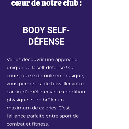
cœur de notre club :
BODY SELF-
DÉFENSE
Venez découvrir une approche
unique de la self-défense ! Ce
cours, qui se déroule en musique,
vous permettra de travailler votre
cardio, d'améliorer votre condition
physique et de brûler un
maximum de calories. C'est
l'alliance parfaite entre sport de
combat et fitness.