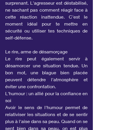
surprenant. L'agresseur est déstabilisé, 
ne sachant pas comment réagir face à 
cette réaction inattendue. C'est le 
moment idéal pour te mettre en 
sécurité ou utiliser tes techniques de 
self-défense.
Le rire, arme de désamorçage
Le rire peut également servir à 
désamorcer une situation tendue. Un 
bon mot, une blague bien placée 
peuvent détendre l'atmosphère et 
éviter une confrontation.
L'humour : un allié pour la confiance en 
soi
Avoir le sens de l'humour permet de 
relativiser les situations et de se sentir 
plus à l'aise dans sa peau. Quand on se 
sent bien dans sa peau, on est plus 