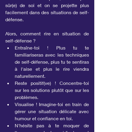
sûr(e) de soi et on se projette plus 
facilement dans des situations de self-
défense.
Alors, comment rire en situation de 
self-défense ?
Entraîne-toi ! Plus tu te 
familiariseras avec les techniques 
de self-défense, plus tu te sentiras 
à l'aise et plus le rire viendra 
naturellement.
Reste positif(ve) ! Concentre-toi 
sur les solutions plutôt que sur les 
problèmes.
Visualise ! Imagine-toi en train de 
gérer une situation délicate avec 
humour et confiance en toi.
N'hésite pas à te moquer de 