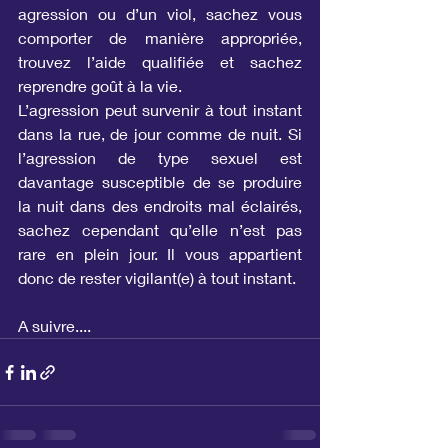
agression ou d’un viol, sachez vous 
comporter de manière appropriée, 
trouvez l’aide qualifiée et sachez 
reprendre goût à la vie.
L’agression peut survenir à tout instant 
dans la rue, de jour comme de nuit. Si 
l’agression de type sexuel est 
davantage susceptible de se produire 
la nuit dans des endroits mal éclairés, 
sachez cependant qu’elle n’est pas 
rare en plein jour. Il vous appartient 
donc de rester vigilant(e) à tout instant.
A suivre....