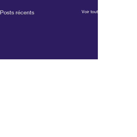
Posts récents
Voir tout