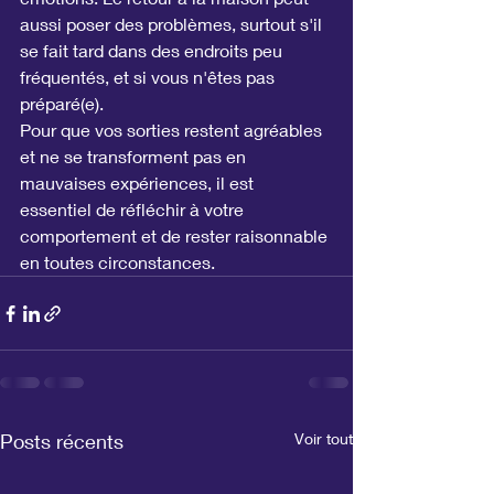
aussi poser des problèmes, surtout s'il 
se fait tard dans des endroits peu 
fréquentés, et si vous n'êtes pas 
préparé(e).
Pour que vos sorties restent agréables 
et ne se transforment pas en 
mauvaises expériences, il est 
essentiel de réfléchir à votre 
comportement et de rester raisonnable 
en toutes circonstances.
Posts récents
Voir tout