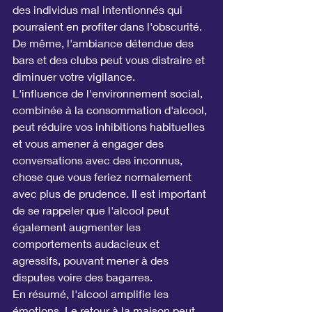
des individus mal intentionnés qui 
pourraient en profiter dans l'obscurité. 
De même, l'ambiance détendue des 
bars et des clubs peut vous distraire et 
diminuer votre vigilance.
L'influence de l'environnement social, 
combinée à la consommation d'alcool, 
peut réduire vos inhibitions habituelles 
et vous amener à engager des 
conversations avec des inconnus, 
chose que vous feriez normalement 
avec plus de prudence. Il est important 
de se rappeler que l'alcool peut 
également augmenter les 
comportements audacieux et 
agressifs, pouvant mener à des 
disputes voire des bagarres.
En résumé, l'alcool amplifie les 
émotions. Le retour à la maison peut 