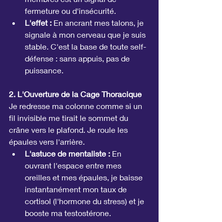
fermeture ou d'insécurité.
L'effet :
 En ancrant mes talons, je 
signale à mon cerveau que je suis 
stable. C'est la base de toute self-
défense : sans appuis, pas de 
puissance.
2. L'Ouverture de la Cage Thoracique
Je redresse ma colonne comme si un 
fil invisible me tirait le sommet du 
crâne vers le plafond. Je roule les 
épaules vers l'arrière.
L'astuce de mentaliste :
 En 
ouvrant l'espace entre mes 
oreilles et mes épaules, je baisse 
instantanément mon taux de 
cortisol (l'hormone du stress) et je 
booste ma testostérone.