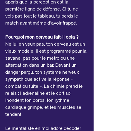
appris que la perception est la 
première ligne de défense. Si tu ne 
vois pas tout le tableau, tu perds le 
match avant même d'avoir frappé.
Pourquoi mon cerveau fait-il cela ?
Ne lui en veux pas, ton cerveau est un 
vieux modèle. Il est programmé pour la 
savane, pas pour le métro ou une 
altercation dans un bar. Devant un 
danger perçu, ton système nerveux 
sympathique active la réponse « 
combat ou fuite ». La chimie prend le 
relais : l’adrénaline et le cortisol 
inondent ton corps, ton rythme 
cardiaque grimpe, et tes muscles se 
tendent.
Le mentaliste en moi adore décoder 