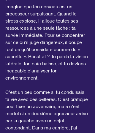
Imagine que ton cerveau est un 
processeur surpuissant. Quand le 
stress explose, il alloue toutes ses 
ressources à une seule tâche : ta 
survie immédiate. Pour se concentrer 
sur ce qu’il juge dangereux, il coupe 
tout ce qu’il considère comme du « 
superflu ». Résultat ? Tu perds ta vision 
latérale, ton ouïe baisse, et tu deviens 
incapable d'analyser ton 
environnement.
C’est un peu comme si tu conduisais 
ta vie avec des œillères. C’est pratique 
pour fixer un adversaire, mais c’est 
mortel si un deuxième agresseur arrive 
par la gauche avec un objet 
contondant. Dans ma carrière, j’ai 