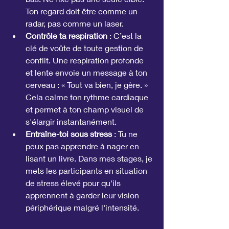
Ton regard doit être comme un 
radar, pas comme un laser.
Contrôle ta respiration
 : C’est la 
clé de voûte de toute gestion de 
conflit. Une respiration profonde 
et lente envoie un message à ton 
cerveau : « Tout va bien, je gère. » 
Cela calme ton rythme cardiaque 
et permet à ton champ visuel de 
s'élargir instantanément.
Entraîne-toi sous stress
 : Tu ne 
peux pas apprendre à nager en 
lisant un livre. Dans mes stages, je 
mets les participants en situation 
de stress élevé pour qu'ils 
apprennent à garder leur vision 
périphérique malgré l'intensité.