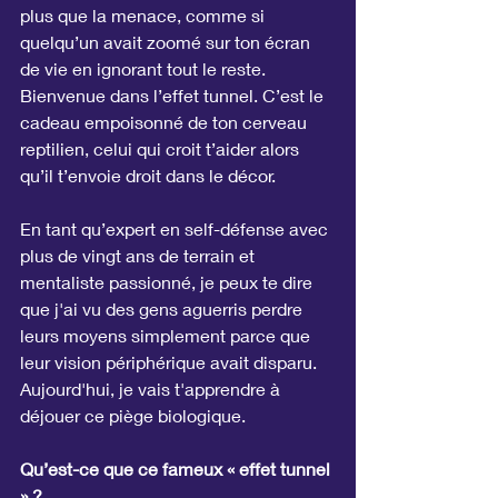
plus que la menace, comme si 
quelqu’un avait zoomé sur ton écran 
de vie en ignorant tout le reste. 
Bienvenue dans l’effet tunnel. C’est le 
cadeau empoisonné de ton cerveau 
reptilien, celui qui croit t’aider alors 
qu’il t’envoie droit dans le décor.
En tant qu’expert en self-défense avec 
plus de vingt ans de terrain et 
mentaliste passionné, je peux te dire 
que j'ai vu des gens aguerris perdre 
leurs moyens simplement parce que 
leur vision périphérique avait disparu. 
Aujourd'hui, je vais t'apprendre à 
déjouer ce piège biologique.
Qu’est-ce que ce fameux « effet tunnel 
» ?