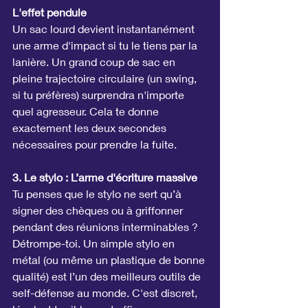
L'effet pendule
Un sac lourd devient instantanément 
une arme d'impact si tu le tiens par la 
lanière. Un grand coup de sac en 
pleine trajectoire circulaire (un swing, 
si tu préfères) surprendra n'importe 
quel agresseur. Cela te donne 
exactement les deux secondes 
nécessaires pour prendre la fuite.
3. Le stylo : L’arme d'écriture massive
Tu penses que le stylo ne sert qu’à 
signer des chèques ou à griffonner 
pendant des réunions interminables ? 
Détrompe-toi. Un simple stylo en 
métal (ou même un plastique de bonne 
qualité) est l’un des meilleurs outils de 
self-défense au monde. C'est discret, 