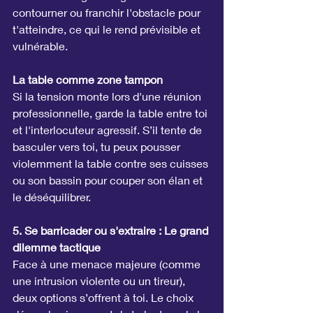
contourner ou franchir l'obstacle pour 
t'atteindre, ce qui le rend prévisible et 
vulnérable.
La table comme zone tampon
Si la tension monte lors d'une réunion 
professionnelle, garde la table entre toi 
et l'interlocuteur agressif. S’il tente de 
basculer vers toi, tu peux pousser 
violemment la table contre ses cuisses 
ou son bassin pour couper son élan et 
le déséquilibrer.
5. Se barricader ou s'extraire : Le grand 
dilemme tactique
Face à une menace majeure (comme 
une intrusion violente ou un tireur), 
deux options s’offrent à toi. Le choix 