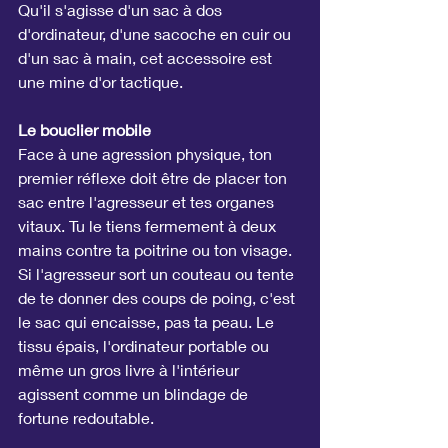
Qu'il s'agisse d'un sac à dos 
d'ordinateur, d'une sacoche en cuir ou 
d'un sac à main, cet accessoire est 
une mine d'or tactique.
Le bouclier mobile
Face à une agression physique, ton 
premier réflexe doit être de placer ton 
sac entre l'agresseur et tes organes 
vitaux. Tu le tiens fermement à deux 
mains contre ta poitrine ou ton visage. 
Si l'agresseur sort un couteau ou tente 
de te donner des coups de poing, c'est 
le sac qui encaisse, pas ta peau. Le 
tissu épais, l'ordinateur portable ou 
même un gros livre à l'intérieur 
agissent comme un blindage de 
fortune redoutable.