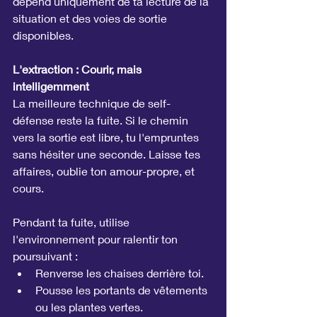
dépend uniquement de ta lecture de la 
situation et des voies de sortie 
disponibles.
L'extraction : Courir, mais 
intelligemment
La meilleure technique de self-
défense reste la fuite. Si le chemin 
vers la sortie est libre, tu l'empruntes 
sans hésiter une seconde. Laisse tes 
affaires, oublie ton amour-propre, et 
cours.
Pendant ta fuite, utilise 
l'environnement pour ralentir ton 
poursuivant :
Renverse les chaises derrière toi.
Pousse les portants de vêtements 
ou les plantes vertes.