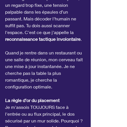
un regard trop fixe, une tension 
palpable dans les épaules d’un 
passant. Mais décoder l'humain ne 
suffit pas. Tu dois aussi scanner 
l'espace. C'est ce que j'appelle la 
reconnaissance tactique involontaire
.
Quand je rentre dans un restaurant ou 
une salle de réunion, mon cerveau fait 
une mise à jour instantanée. Je ne 
cherche pas la table la plus 
romantique, je cherche la 
configuration optimale.
La règle d’or du placement
Je m'assois TOUJOURS face à 
l'entrée ou au flux principal, le dos 
sécurisé par un mur solide. Pourquoi ? 