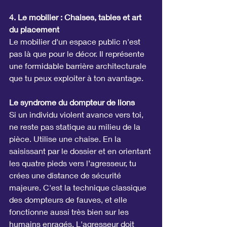
4. Le mobilier : Chaises, tables et art 
du placement
Le mobilier d'un espace public n'est 
pas là que pour le décor. Il représente 
une formidable barrière architecturale 
que tu peux exploiter à ton avantage.
Le syndrome du dompteur de lions
Si un individu violent avance vers toi, 
ne reste pas statique au milieu de la 
pièce. Utilise une chaise. En la 
saisissant par le dossier et en orientant 
les quatre pieds vers l’agresseur, tu 
crées une distance de sécurité 
majeure. C'est la technique classique 
des dompteurs de fauves, et elle 
fonctionne aussi très bien sur les 
humains enragés. L'agresseur doit 