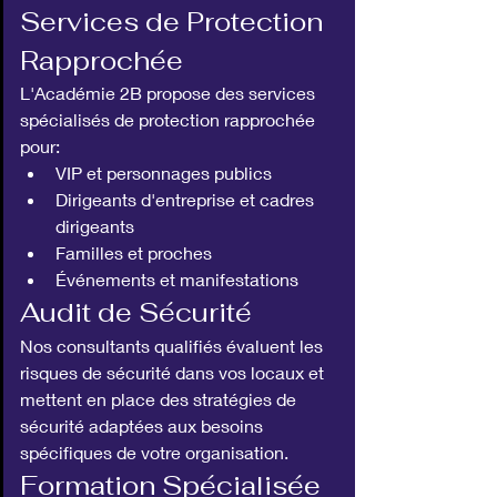
Services de Protection 
Rapprochée
L'Académie 2B propose des services 
spécialisés de protection rapprochée 
pour:
VIP et personnages publics
Dirigeants d'entreprise et cadres 
dirigeants
Familles et proches
Événements et manifestations
Audit de Sécurité
Nos consultants qualifiés évaluent les 
risques de sécurité dans vos locaux et 
mettent en place des stratégies de 
sécurité adaptées aux besoins 
spécifiques de votre organisation.
Formation Spécialisée