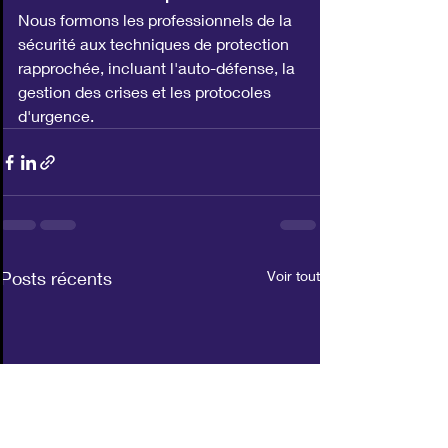
Nous formons les professionnels de la 
sécurité aux techniques de protection 
rapprochée, incluant l'auto-défense, la 
gestion des crises et les protocoles 
d'urgence.
Posts récents
Voir tout