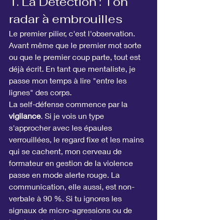
1. La Détection : Ton 
radar à embrouilles
Le premier pilier, c'est l'observation. 
Avant même que le premier mot sorte 
ou que le premier coup parte, tout est 
déjà écrit. En tant que mentaliste, je 
passe mon temps à lire "entre les 
lignes" des corps.
La self-défense commence par la 
vigilance
. Si je vois un type 
s'approcher avec les épaules 
verrouillées, le regard fixe et les mains 
qui se cachent, mon cerveau de 
formateur en gestion de la violence 
passe en mode alerte rouge. La 
communication, elle aussi, est non-
verbale à 90 %. Si tu ignores les 
signaux de micro-agressions ou de 