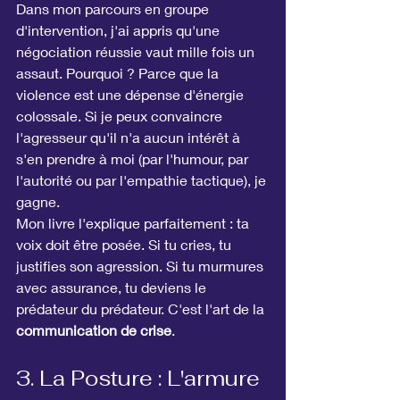
Dans mon parcours en groupe 
d'intervention, j'ai appris qu'une 
négociation réussie vaut mille fois un 
assaut. Pourquoi ? Parce que la 
violence est une dépense d'énergie 
colossale. Si je peux convaincre 
l'agresseur qu'il n'a aucun intérêt à 
s'en prendre à moi (par l'humour, par 
l'autorité ou par l'empathie tactique), je 
gagne.
Mon livre l'explique parfaitement : ta 
voix doit être posée. Si tu cries, tu 
justifies son agression. Si tu murmures 
avec assurance, tu deviens le 
prédateur du prédateur. C'est l'art de la 
communication de crise
.
3. La Posture : L'armure 