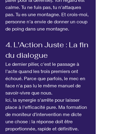
calme. Tu ne fuis pas, tu n'attaques 
pas. Tu es une montagne. Et crois-moi, 
personne n'a envie de donner un coup 
de poing dans une montagne.
4. L'Action Juste : La fin 
du dialogue
Le dernier pilier, c'est le passage à 
l'acte quand les trois premiers ont 
échoué. Parce que parfois, le mec en 
face n'a pas lu le même manuel de 
savoir-vivre que nous.
Ici, la synergie s'arrête pour laisser 
place à l'efficacité pure. Ma formation 
de moniteur d'intervention me dicte 
une chose : la réponse doit être 
proportionnée, rapide et définitive. 