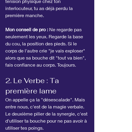
tension physique chez ton 
interlocuteur, tu as déjà perdu la 
première manche.
Mon conseil de pro :
 Ne regarde pas 
seulement les yeux. Regarde la base 
du cou, la position des pieds. Si le 
corps de l'autre crie "je vais exploser" 
alors que sa bouche dit "tout va bien", 
fais confiance au corps. Toujours.
2. Le Verbe : Ta 
première lame
On appelle ça la "désescalade". Mais 
entre nous, c'est de la magie verbale. 
Le deuxième pilier de la synergie, c'est 
d'utiliser ta bouche pour ne pas avoir à 
utiliser tes poings.