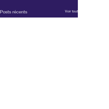
Posts récents
Voir tout