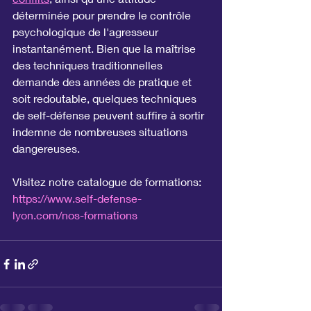
déterminée pour prendre le contrôle 
psychologique de l'agresseur 
instantanément. Bien que la maîtrise 
des techniques traditionnelles 
demande des années de pratique et 
soit redoutable, quelques techniques 
de self-défense peuvent suffire à sortir 
indemne de nombreuses situations 
dangereuses.
Visitez notre catalogue de formations: 
https://www.self-defense-
lyon.com/nos-formations