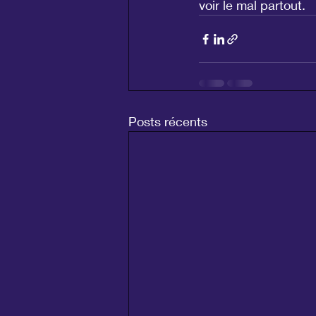
voir le mal partout.
Posts récents