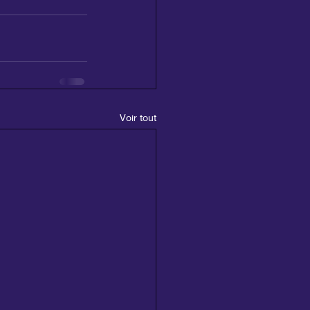
Voir tout