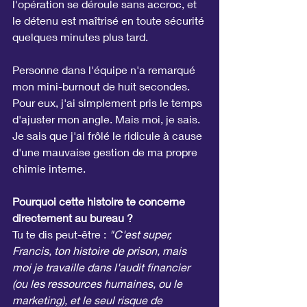
l'opération se déroule sans accroc, et 
le détenu est maîtrisé en toute sécurité 
quelques minutes plus tard.
Personne dans l'équipe n'a remarqué 
mon mini-burnout de huit secondes. 
Pour eux, j'ai simplement pris le temps 
d'ajuster mon angle. Mais moi, je sais. 
Je sais que j'ai frôlé le ridicule à cause 
d'une mauvaise gestion de ma propre 
chimie interne.
Pourquoi cette histoire te concerne 
directement au bureau ?
Tu te dis peut-être : 
"C'est super, 
Francis, ton histoire de prison, mais 
moi je travaille dans l'audit financier 
(ou les ressources humaines, ou le 
marketing), et le seul risque de 