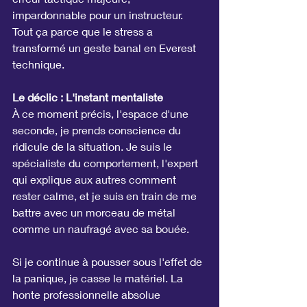
impardonnable pour un instructeur.
Tout ça parce que le stress a 
transformé un geste banal en Everest 
technique.
Le déclic : L'instant mentaliste
À ce moment précis, l'espace d'une 
seconde, je prends conscience du 
ridicule de la situation. Je suis le 
spécialiste du comportement, l'expert 
qui explique aux autres comment 
rester calme, et je suis en train de me 
battre avec un morceau de métal 
comme un naufragé avec sa bouée.
Si je continue à pousser sous l'effet de 
la panique, je casse le matériel. La 
honte professionnelle absolue 