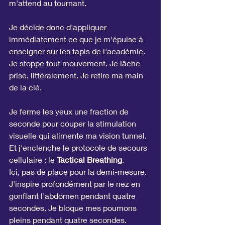
m'attend au tournant.
Je décide donc d'appliquer 
immédiatement ce que je m'épuise à 
enseigner sur les tapis de l'académie. 
Je stoppe tout mouvement. Je lâche 
prise, littéralement. Je retire ma main 
de la clé.
Je ferme les yeux une fraction de 
seconde pour couper la stimulation 
visuelle qui alimente ma vision tunnel. 
Et j'enclenche le protocole de secours 
cellulaire : le 
Tactical Breathing
.
Ici, pas de place pour la demi-mesure. 
J'inspire profondément par le nez en 
gonflant l'abdomen pendant quatre 
secondes. Je bloque mes poumons 
pleins pendant quatre secondes. 