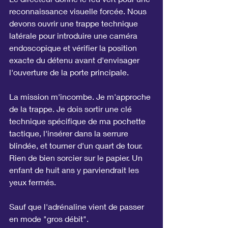
reconnaissance visuelle forcée. Nous 
devons ouvrir une trappe technique 
latérale pour introduire une caméra 
endoscopique et vérifier la position 
exacte du détenu avant d'envisager 
l'ouverture de la porte principale.
La mission m'incombe. Je m'approche 
de la trappe. Je dois sortir une clé 
technique spécifique de ma pochette 
tactique, l'insérer dans la serrure 
blindée, et tourner d'un quart de tour. 
Rien de bien sorcier sur le papier. Un 
enfant de huit ans y parviendrait les 
yeux fermés.
Sauf que l'adrénaline vient de passer 
en mode "gros débit".