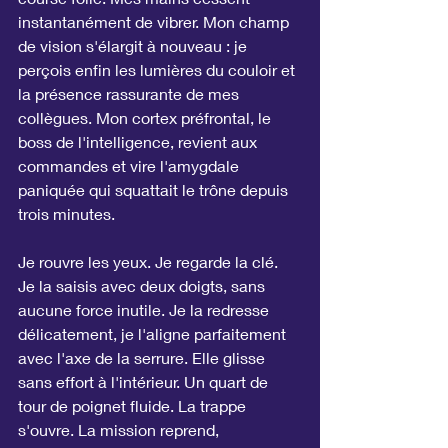
instantanément de vibrer. Mon champ 
de vision s'élargit à nouveau : je 
perçois enfin les lumières du couloir et 
la présence rassurante de mes 
collègues. Mon cortex préfrontal, le 
boss de l'intelligence, revient aux 
commandes et vire l'amygdale 
paniquée qui squattait le trône depuis 
trois minutes.
Je rouvre les yeux. Je regarde la clé. 
Je la saisis avec deux doigts, sans 
aucune force inutile. Je la redresse 
délicatement, je l'aligne parfaitement 
avec l'axe de la serrure. Elle glisse 
sans effort à l'intérieur. Un quart de 
tour de poignet fluide. La trappe 
s'ouvre. La mission reprend, 