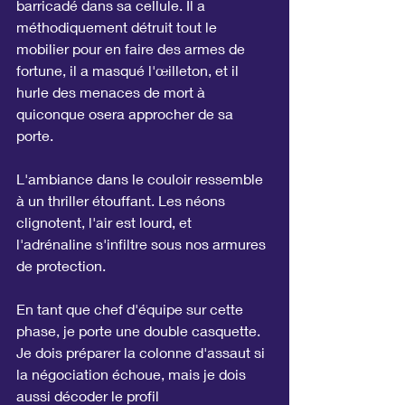
barricadé dans sa cellule. Il a 
méthodiquement détruit tout le 
mobilier pour en faire des armes de 
fortune, il a masqué l'œilleton, et il 
hurle des menaces de mort à 
quiconque osera approcher de sa 
porte.
L'ambiance dans le couloir ressemble 
à un thriller étouffant. Les néons 
clignotent, l'air est lourd, et 
l'adrénaline s'infiltre sous nos armures 
de protection.
En tant que chef d'équipe sur cette 
phase, je porte une double casquette. 
Je dois préparer la colonne d'assaut si 
la négociation échoue, mais je dois 
aussi décoder le profil 