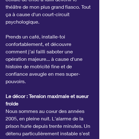
théâtre de mon plus grand fiasco. Tout 
ça à cause d'un court-circuit 
psychologique.
Prends un café, installe-toi 
confortablement, et découvre 
comment j'ai failli saboter une 
opération majeure... à cause d'une 
histoire de motricité fine et de 
confiance aveugle en mes super-
pouvoirs.
Le décor : Tension maximale et sueur 
froide
Nous sommes au cœur des années 
2005, en pleine nuit. L'alarme de la 
prison hurle depuis trente minutes. Un 
détenu particulièrement instable s'est 