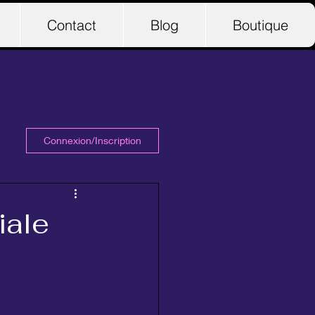
Contact
Blog
Boutique
Connexion/Inscription
iale