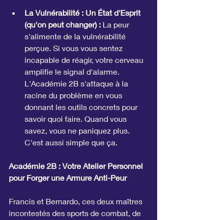
La Vulnérabilité : Un État d'Esprit 
(qu'on peut changer) :
 La peur 
s'alimente de la vulnérabilité 
perçue. Si vous vous sentez 
incapable de réagir, votre cerveau 
amplifie le signal d'alarme. 
L'Académie 2B s'attaque à la 
racine du problème en vous 
donnant les outils concrets pour 
savoir quoi faire. Quand vous 
savez, vous ne paniquez plus. 
C'est aussi simple que ça.
Académie 2B : Votre Atelier Personnel 
pour Forger une Armure Anti-Peur
Francis et Bernardo, ces deux maîtres 
incontestés des sports de combat, de 