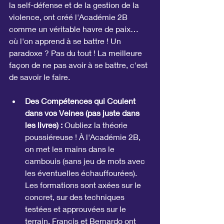
la self-défense et de la gestion de la 
violence, ont créé l'Académie 2B 
comme un véritable havre de paix… 
où l'on apprend à se battre ! Un 
paradoxe ? Pas du tout ! La meilleure 
façon de ne pas avoir à se battre, c'est 
de savoir le faire.
Des Compétences qui Coulent 
dans vos Veines (pas juste dans 
les livres) :
 Oubliez la théorie 
poussiéreuse ! À l'Académie 2B, 
on met les mains dans le 
cambouis (sans jeu de mots avec 
les éventuelles échauffourées). 
Les formations sont axées sur le 
concret, sur des techniques 
testées et approuvées sur le 
terrain. Francis et Bernardo ont 