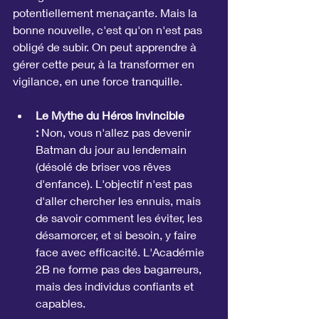
potentiellement menaçante. Mais la 
bonne nouvelle, c'est qu'on n'est pas 
obligé de subir. On peut apprendre à 
gérer cette peur, à la transformer en 
vigilance, en une force tranquille.
Le Mythe du Héros Invincible 
:
 Non, vous n'allez pas devenir 
Batman du jour au lendemain 
(désolé de briser vos rêves 
d'enfance). L'objectif n'est pas 
d'aller chercher les ennuis, mais 
de savoir comment les éviter, les 
désamorcer, et si besoin, y faire 
face avec efficacité. L'Académie 
2B ne forme pas des bagarreurs, 
mais des individus confiants et 
capables.