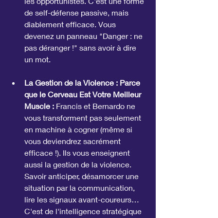
les opportunistes. C'est une forme 
de self-défense passive, mais 
diablement efficace. Vous 
devenez un panneau "Danger : ne 
pas déranger !" sans avoir à dire 
un mot.
La Gestion de la Violence : Parce 
que le Cerveau Est Votre Meilleur 
Muscle :
 Francis et Bernardo ne 
vous transforment pas seulement 
en machine à cogner (même si 
vous deviendrez sacrément 
efficace !). Ils vous enseignent 
aussi la gestion de la violence. 
Savoir anticiper, désamorcer une 
situation par la communication, 
lire les signaux avant-coureurs… 
C'est de l'intelligence stratégique 