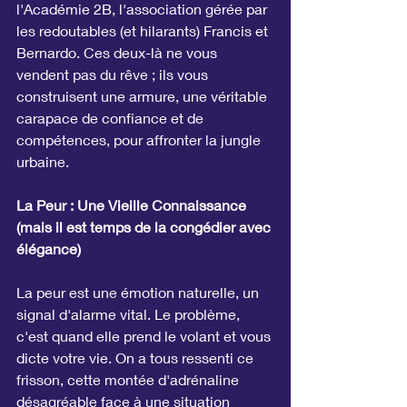
l'Académie 2B, l'association gérée par 
les redoutables (et hilarants) Francis et 
Bernardo. Ces deux-là ne vous 
vendent pas du rêve ; ils vous 
construisent une armure, une véritable 
carapace de confiance et de 
compétences, pour affronter la jungle 
urbaine.
La Peur : Une Vieille Connaissance 
(mais il est temps de la congédier avec 
élégance)
La peur est une émotion naturelle, un 
signal d'alarme vital. Le problème, 
c'est quand elle prend le volant et vous 
dicte votre vie. On a tous ressenti ce 
frisson, cette montée d'adrénaline 
désagréable face à une situation 