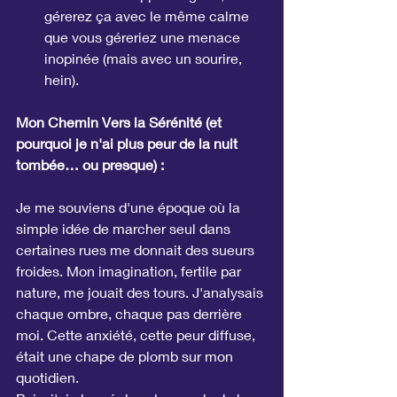
gérerez ça avec le même calme 
que vous géreriez une menace 
inopinée (mais avec un sourire, 
hein).
Mon Chemin Vers la Sérénité (et 
pourquoi je n'ai plus peur de la nuit 
tombée… ou presque) :
Je me souviens d'une époque où la 
simple idée de marcher seul dans 
certaines rues me donnait des sueurs 
froides. Mon imagination, fertile par 
nature, me jouait des tours. J'analysais 
chaque ombre, chaque pas derrière 
moi. Cette anxiété, cette peur diffuse, 
était une chape de plomb sur mon 
quotidien.