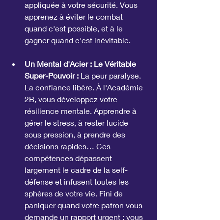
appliquée à votre sécurité. Vous 
apprenez à éviter le combat 
quand c'est possible, et à le 
gagner quand c'est inévitable.
Un Mental d'Acier : Le Véritable 
Super-Pouvoir :
 La peur paralyse. 
La confiance libère. À l'Académie 
2B, vous développez votre 
résilience mentale. Apprendre à 
gérer le stress, à rester lucide 
sous pression, à prendre des 
décisions rapides… Ces 
compétences dépassent 
largement le cadre de la self-
défense et infusent toutes les 
sphères de votre vie. Fini de 
paniquer quand votre patron vous 
demande un rapport urgent ; vous 