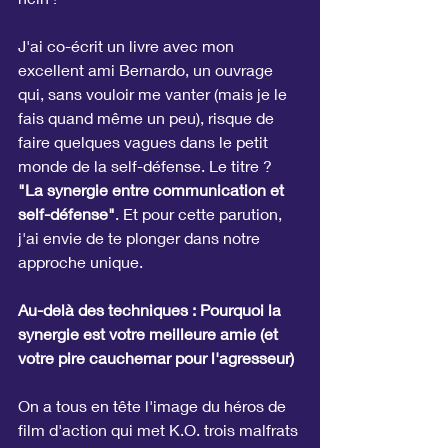
J'ai co-écrit un livre avec mon 
excellent ami Bernardo, un ouvrage 
qui, sans vouloir me vanter (mais je le 
fais quand même un peu), risque de 
faire quelques vagues dans le petit 
monde de la self-défense. Le titre ? 
"La synergie entre communication et 
self-défense"
. Et pour cette parution, 
j'ai envie de te plonger dans notre 
approche unique.
Au-delà des techniques : Pourquoi la 
synergie est votre meilleure amie (et 
votre pire cauchemar pour l'agresseur)
On a tous en tête l'image du héros de 
film d'action qui met K.O. trois malfrats 