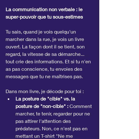
La communication non verbale : le 
super-pouvoir que tu sous-estimes
Tu sais, quand je vois quelqu'un 
marcher dans la rue, je vois un livre 
ouvert. La façon dont il se tient, son 
regard, la vitesse de sa démarche... 
tout crie des informations. Et si tu n'en 
as pas conscience, tu envoies des 
messages que tu ne maîtrises pas.
Dans mon livre, je décode pour toi :
La posture de "cible" vs. la 
posture de "non-cible" :
 Comment 
marcher, te tenir, regarder pour ne 
pas attirer l'attention des 
prédateurs. Non, ce n'est pas en 
mettant un T-shirt "Ne me 