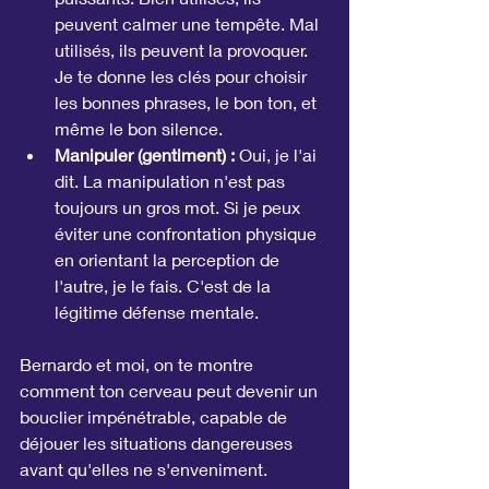
peuvent calmer une tempête. Mal 
utilisés, ils peuvent la provoquer. 
Je te donne les clés pour choisir 
les bonnes phrases, le bon ton, et 
même le bon silence.
Manipuler (gentiment) :
 Oui, je l'ai 
dit. La manipulation n'est pas 
toujours un gros mot. Si je peux 
éviter une confrontation physique 
en orientant la perception de 
l'autre, je le fais. C'est de la 
légitime défense mentale.
Bernardo et moi, on te montre 
comment ton cerveau peut devenir un 
bouclier impénétrable, capable de 
déjouer les situations dangereuses 
avant qu'elles ne s'enveniment.