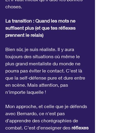
choses.
La transition : Quand les mots ne 
suffisent plus (et que tes réflexes 
prennent le relais)
Bien sûr, je suis réaliste. Il y aura 
toujours des situations où même le 
plus grand mentaliste du monde ne 
pourra pas éviter le contact. C'est là 
que la self-défense pure et dure entre 
en scène. Mais attention, pas 
n'importe laquelle !
Mon approche, et celle que je défends 
avec Bernardo, ce n'est pas 
d'apprendre des chorégraphies de 
combat. C'est d'enseigner des 
réflexes 