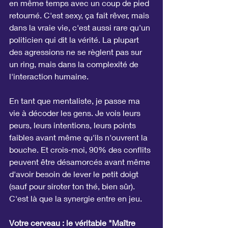
en même temps avec un coup de pied 
retourné. C'est sexy, ça fait rêver, mais 
dans la vraie vie, c'est aussi rare qu'un 
politicien qui dit la vérité. La plupart 
des agressions ne se règlent pas sur 
un ring, mais dans la complexité de 
l'interaction humaine.
En tant que mentaliste, je passe ma 
vie à décoder les gens. Je vois leurs 
peurs, leurs intentions, leurs points 
faibles avant même qu'ils n'ouvrent la 
bouche. Et crois-moi, 90% des conflits 
peuvent être désamorcés avant même 
d'avoir besoin de lever le petit doigt 
(sauf pour siroter ton thé, bien sûr). 
C'est là que la synergie entre en jeu.
Votre cerveau : le véritable "Maître 