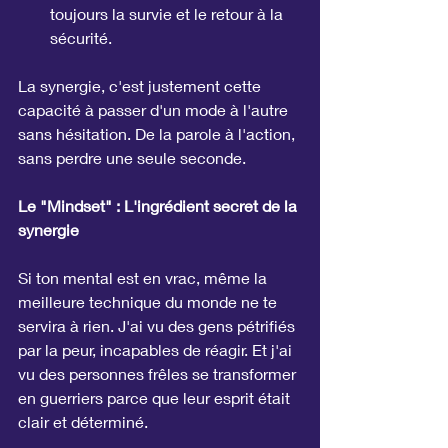
toujours la survie et le retour à la 
sécurité.
La synergie, c'est justement cette 
capacité à passer d'un mode à l'autre 
sans hésitation. De la parole à l'action, 
sans perdre une seule seconde.
Le "Mindset" : L'ingrédient secret de la 
synergie
Si ton mental est en vrac, même la 
meilleure technique du monde ne te 
servira à rien. J'ai vu des gens pétrifiés 
par la peur, incapables de réagir. Et j'ai 
vu des personnes frêles se transformer 
en guerriers parce que leur esprit était 
clair et déterminé.