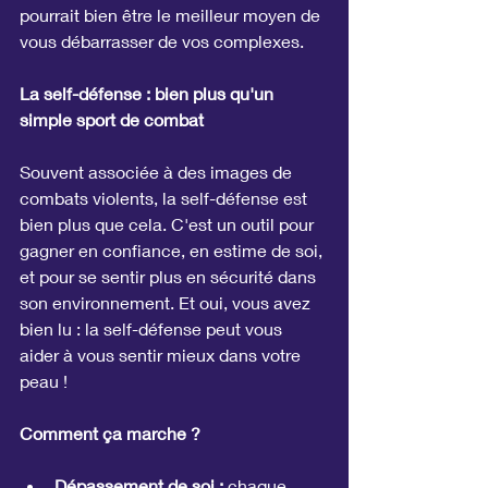
pourrait bien être le meilleur moyen de 
vous débarrasser de vos complexes.
La self-défense : bien plus qu'un 
simple sport de combat
Souvent associée à des images de 
combats violents, la self-défense est 
bien plus que cela. C'est un outil pour 
gagner en confiance, en estime de soi, 
et pour se sentir plus en sécurité dans 
son environnement. Et oui, vous avez 
bien lu : la self-défense peut vous 
aider à vous sentir mieux dans votre 
peau !
Comment ça marche ?
Dépassement de soi :
 chaque 