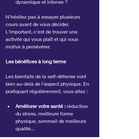
dynamique et intense ?
N'hésitez pas à essayer plusieurs 
cours avant de vous décider. 
L'important, c'est de trouver une 
activité qui vous plaît et qui vous 
motive à persévérer.
Les bénéfices à long terme
Les bienfaits de la self-défense vont 
bien au-delà de l'aspect physique. En 
pratiquant régulièrement, vous allez :
Améliorer votre santé :
 réduction 
du stress, meilleure forme 
physique, sommeil de meilleure 
qualité...