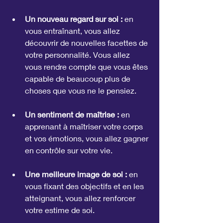
Un nouveau regard sur soi :
 en 
vous entraînant, vous allez 
découvrir de nouvelles facettes de 
votre personnalité. Vous allez 
vous rendre compte que vous êtes 
capable de beaucoup plus de 
choses que vous ne le pensiez.
Un sentiment de maîtrise :
 en 
apprenant à maîtriser votre corps 
et vos émotions, vous allez gagner 
en contrôle sur votre vie.
Une meilleure image de soi :
 en 
vous fixant des objectifs et en les 
atteignant, vous allez renforcer 
votre estime de soi.