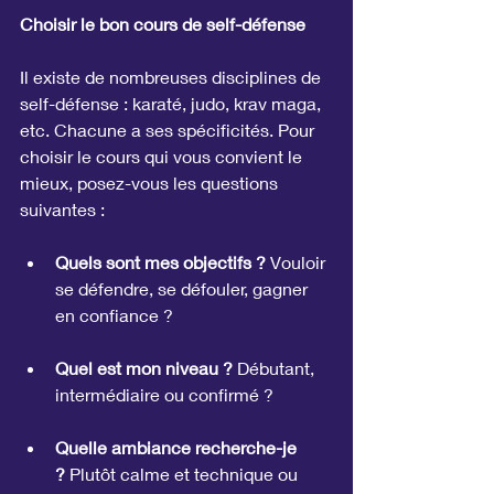
Choisir le bon cours de self-défense
Il existe de nombreuses disciplines de 
self-défense : karaté, judo, krav maga, 
etc. Chacune a ses spécificités. Pour 
choisir le cours qui vous convient le 
mieux, posez-vous les questions 
suivantes :
Quels sont mes objectifs ?
 Vouloir 
se défendre, se défouler, gagner 
en confiance ?
Quel est mon niveau ?
 Débutant, 
intermédiaire ou confirmé ?
Quelle ambiance recherche-je 
?
 Plutôt calme et technique ou 