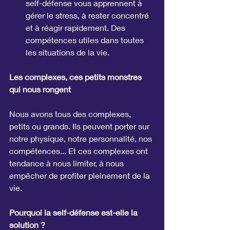
self-défense vous apprennent à 
gérer le stress, à rester concentré 
et à réagir rapidement. Des 
compétences utiles dans toutes 
les situations de la vie.
Les complexes, ces petits monstres 
qui nous rongent
Nous avons tous des complexes, 
petits ou grands. Ils peuvent porter sur 
notre physique, notre personnalité, nos 
compétences... Et ces complexes ont 
tendance à nous limiter, à nous 
empêcher de profiter pleinement de la 
vie.
Pourquoi la self-défense est-elle la 
solution ?