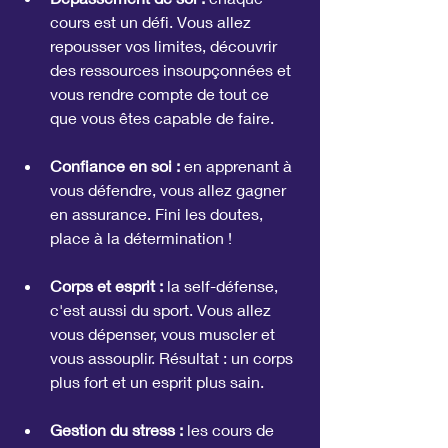
cours est un défi. Vous allez 
repousser vos limites, découvrir 
des ressources insoupçonnées et 
vous rendre compte de tout ce 
que vous êtes capable de faire.
Confiance en soi :
 en apprenant à 
vous défendre, vous allez gagner 
en assurance. Fini les doutes, 
place à la détermination !
Corps et esprit :
 la self-défense, 
c'est aussi du sport. Vous allez 
vous dépenser, vous muscler et 
vous assouplir. Résultat : un corps 
plus fort et un esprit plus sain.
Gestion du stress :
 les cours de 