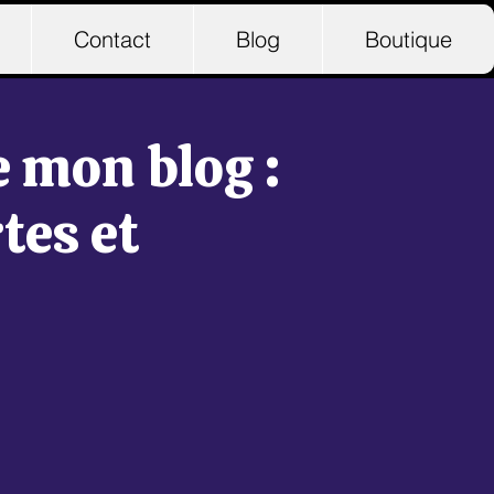
Contact
Blog
Boutique
e mon blog :
tes et